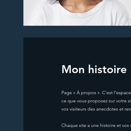
Mon histoire
Page « À propos ». C’est l’espace 
ce que vous proposez sur votre sit
vos visiteurs des anecdotes et ren
Chaque site a une histoire et vos 