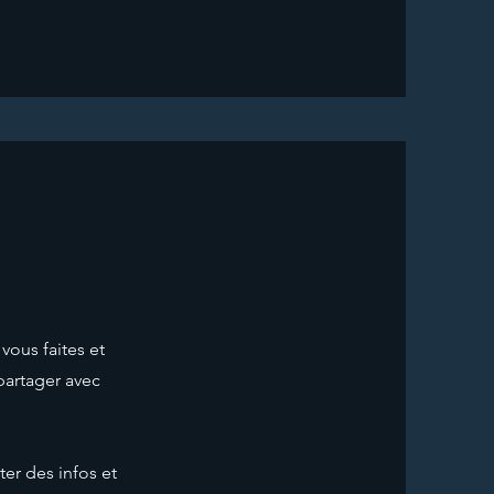
vous faites et
 partager avec
ter des infos et