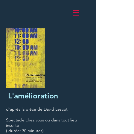
L'amélioration
d'après la pièce de David Lescot
Spectacle chez vous ou dans tout lieu
insolite
( durée: 30 minutes)