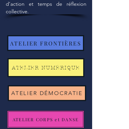
d’action et temps de réflexion
collective.
ATELIER FRONTIÈRES
ATELIER NUMÉRIQUE
ATELIER DÉMOCRATIE
ATELIER CORPS et DANSE