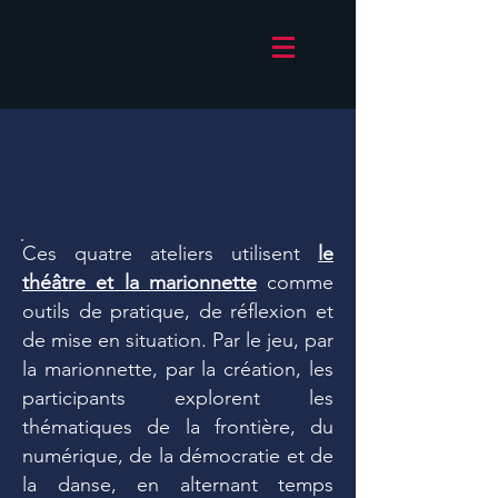
Ces quatre ateliers utilisent
le
théâtre et la marionnette
comme
outils de pratique, de réflexion et
de mise en situation. Par le jeu, par
la marionnette, par la création, les
participants explorent les
thématiques de la frontière, du
numérique, de la démocratie et de
la danse, en alternant temps