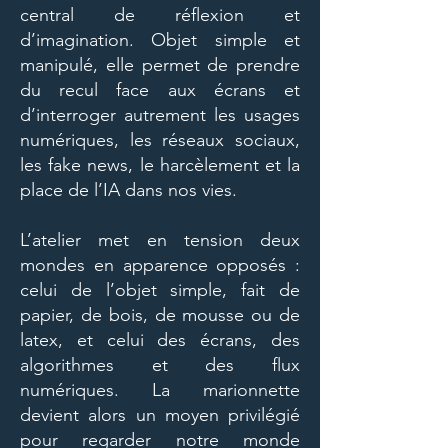
central de réflexion et
d’imagination. Objet simple et
manipulé, elle permet de prendre
du recul face aux écrans et
d’interroger autrement les usages
numériques, les réseaux sociaux,
les fake news, le harcèlement et la
place de l’IA dans nos vies.
L’atelier met en tension deux
mondes en apparence opposés :
celui de l’objet simple, fait de
papier, de bois, de mousse ou de
latex, et celui des écrans, des
algorithmes et des flux
numériques. La marionnette
devient alors un moyen privilégié
pour regarder notre monde